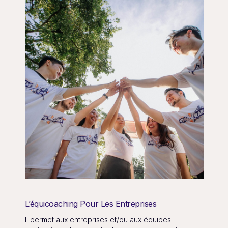
L’équicoaching Pour Les Entreprises
Il permet aux entreprises et/ou aux équipes