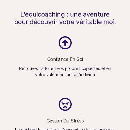
L'équicoaching : une aventure
pour découvrir votre véritable moi.
Confiance En Soi
Retrouvez la foi en vos propres capacités et en
votre valeur en tant qu'individu
Gestion Du Stress
La gestion du stress est l'ensemble des techniques,