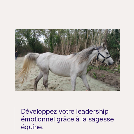
Développez votre leadership
émotionnel grâce à la sagesse
équine.