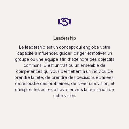
Leadership
Le leadership est un concept qui englobe votre
capacité à influencer, guider, diriger et motiver un
groupe ou une équipe afin d'atteindre des objectifs
communs. C'est un trait ou un ensemble de
compétences qui vous permettent à un individu de
prendre la tête, de prendre des décisions éclairées,
de résoudre des problèmes, de créer une vision, et
d'inspirer les autres à travailler vers la réalisation de
cette vision.