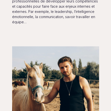
professionnelles de développer leurs compétences
et capacités pour faire face aux enjeux internes et
externes. Par exemple, le leadership, l’intelligence
émotionnelle, la communication, savoir travailler en
équipe…