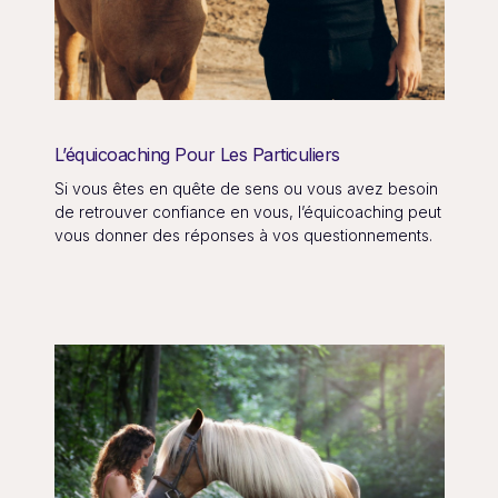
L’équicoaching Pour Les Particuliers
Si vous êtes en quête de sens ou vous avez besoin
de retrouver confiance en vous, l’équicoaching peut
vous donner des réponses à vos questionnements.