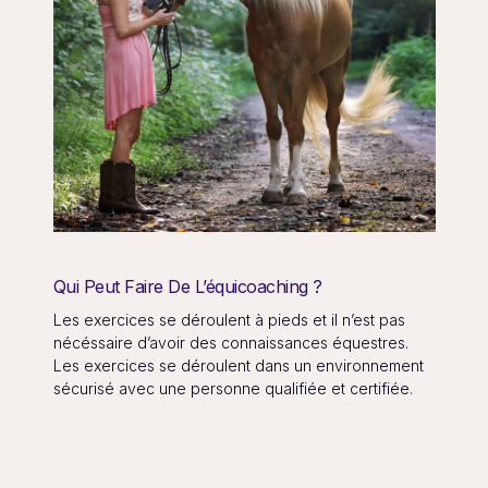
Qui Peut Faire De L’équicoaching ?
Les exercices se déroulent à pieds et il n’est pas
nécéssaire d’avoir des connaissances équestres.
Les exercices se déroulent dans un environnement
sécurisé avec une personne qualifiée et certifiée.