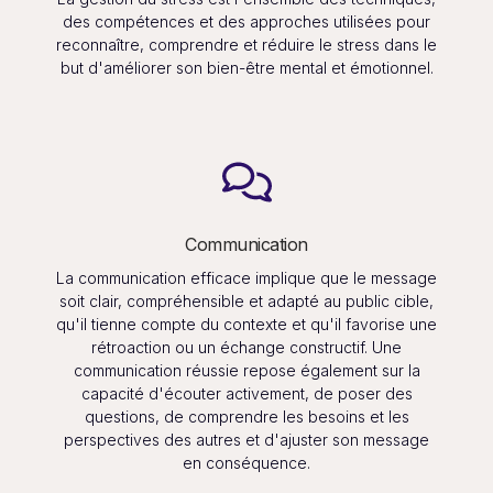
des compétences et des approches utilisées pour
reconnaître, comprendre et réduire le stress dans le
but d'améliorer son bien-être mental et émotionnel.
Communication
La communication efficace implique que le message
soit clair, compréhensible et adapté au public cible,
qu'il tienne compte du contexte et qu'il favorise une
rétroaction ou un échange constructif. Une
communication réussie repose également sur la
capacité d'écouter activement, de poser des
questions, de comprendre les besoins et les
perspectives des autres et d'ajuster son message
en conséquence.