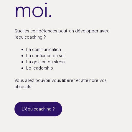
moi.
Quelles compétences peut-on développer avec
l’equicoaching ?
La communication
La confiance en soi
La gestion du stress
Le leadership
Vous allez pouvoir vous libérer et atteindre vos
objectifs
L'équicoaching ?