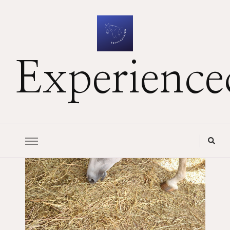
Experience