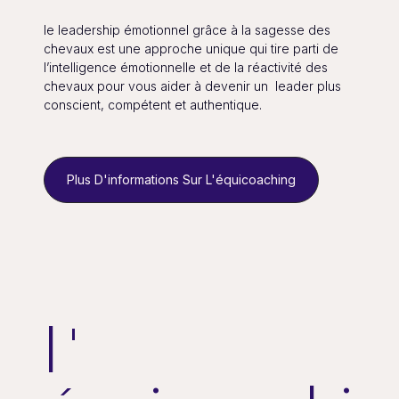
le leadership émotionnel grâce à la sagesse des
chevaux est une approche unique qui tire parti de
l’intelligence émotionnelle et de la réactivité des
chevaux pour vous aider à devenir un leader plus
conscient, compétent et authentique.
Plus D'informations Sur L'équicoaching
l '