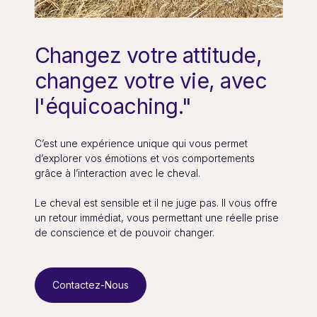
Changez votre attitude,
changez votre vie, avec
l'équicoaching."
C’est une expérience unique qui vous permet
d’explorer vos émotions et vos comportements
grâce à l’interaction avec le cheval.
Le cheval est sensible et il ne juge pas. Il vous offre
un retour immédiat, vous permettant une réelle prise
de conscience et de pouvoir changer.
Contactez-Nous